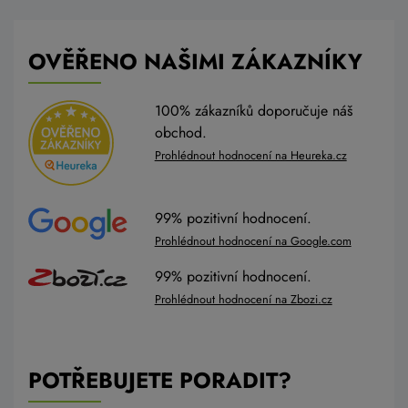
OVĚŘENO NAŠIMI ZÁKAZNÍKY
100% zákazníků doporučuje náš
obchod.
Prohlédnout hodnocení na Heureka.cz
99% pozitivní hodnocení.
Prohlédnout hodnocení na Google.com
99% pozitivní hodnocení.
Prohlédnout hodnocení na Zbozi.cz
POTŘEBUJETE PORADIT?