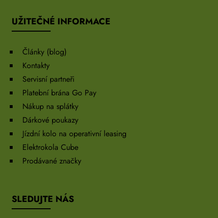
UŽITEČNÉ INFORMACE
Články (blog)
Kontakty
Servisní partneři
Platební brána Go Pay
Nákup na splátky
Dárkové poukazy
Jízdní kolo na operativní leasing
Elektrokola Cube
Prodávané značky
SLEDUJTE NÁS