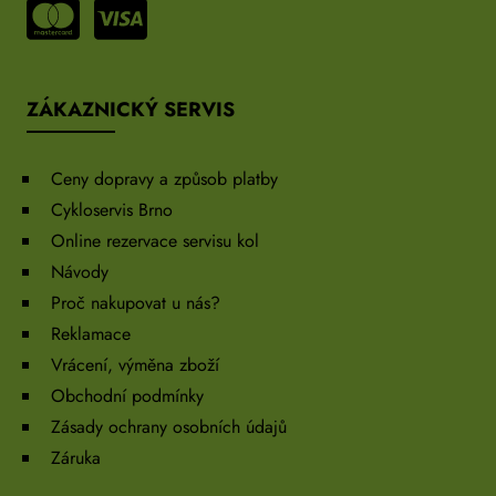
ZÁKAZNICKÝ SERVIS
Ceny dopravy a způsob platby
Cykloservis Brno
Online rezervace servisu kol
Návody
Proč nakupovat u nás?
Reklamace
Vrácení, výměna zboží
Obchodní podmínky
Zásady ochrany osobních údajů
Záruka