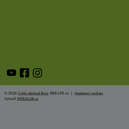
© 2026
Cyklo obchod Brno
, BIKE-LIFE.cz |
Nastavení cookies
Vytvořil
WEB-KLUB.cz