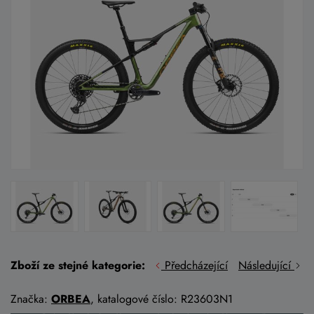
Zboží ze stejné kategorie:
Předcházející
Následující
Značka:
ORBEA
, katalogové číslo: R23603N1