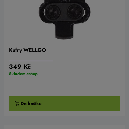
Kufry WELLGO
349 Kč
Skladem eshop
Do košíku