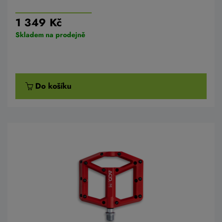
1 349 Kč
Skladem na prodejně
Do košíku