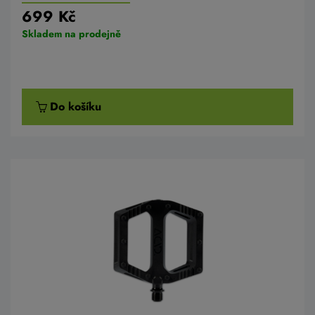
699 Kč
Skladem na prodejně
Do košíku