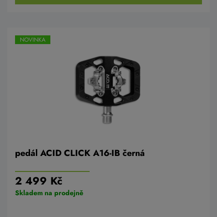
NOVINKA
pedál ACID CLICK A16-IB černá
2 499 Kč
Skladem na prodejně