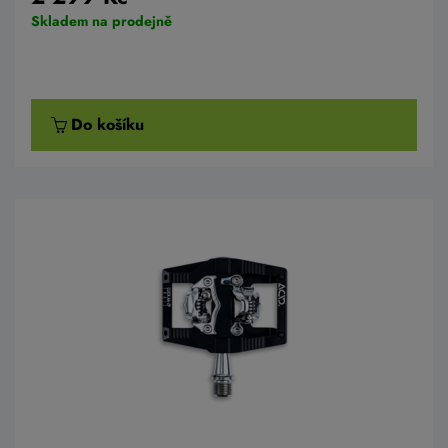
Skladem na prodejně
Do košíku