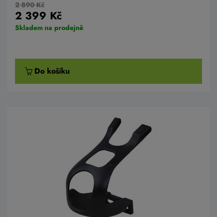
2 890 Kč
2 399 Kč
Skladem na prodejně
Do košíku