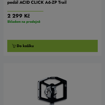
pedál ACID CLICK A6-ZP Trail
2 299 Kč
Skladem na prodejně
Do košíku