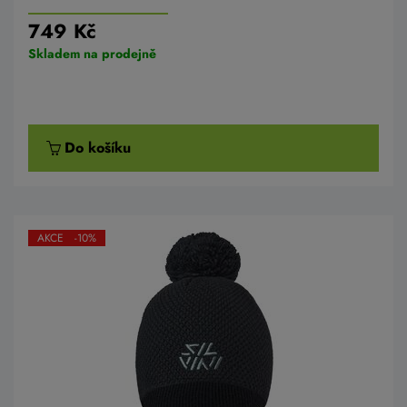
749 Kč
Skladem na prodejně
Do košíku
AKCE -10%