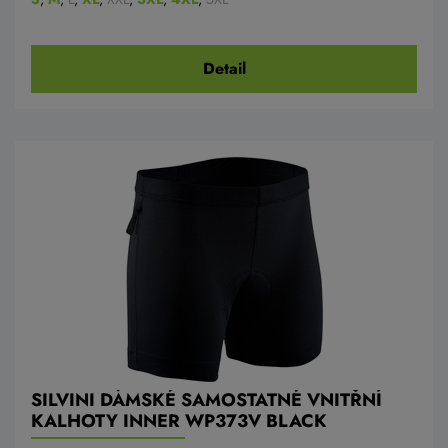
Detail
SILVINI DÁMSKÉ SAMOSTATNÉ VNITŘNÍ
KALHOTY INNER WP373V BLACK