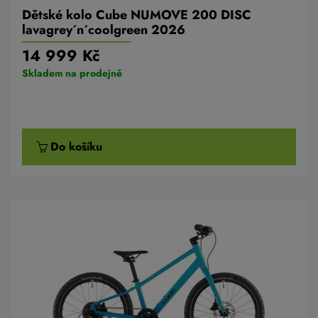
Dětské kolo Cube NUMOVE 200 DISC
lavagrey´n´coolgreen 2026
14 999 Kč
Skladem na prodejně
Do košíku