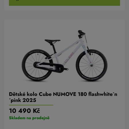
Dětské kolo Cube NUMOVE 180 flashwhite´n
´pink 2025
10 490 Kč
Skladem na prodejně