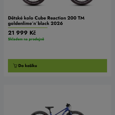
Dětské kolo Cube Reaction 200 TM
goldenlime´n´black 2026
21 999 Kč
Skladem na prodejně
Do košíku