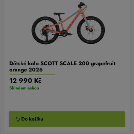
Dětské kolo SCOTT SCALE 200 grapefruit
orange 2026
12 990 Kč
Skladem eshop
Do košíku