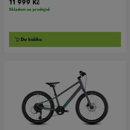
11 999 Kč
Skladem na prodejně
Do košíku