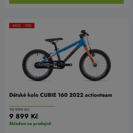
AKCE -10%
Dětské kolo CUBIE 160 2022 actionteam
10 999 Kč
9 899 Kč
Skladem na prodejně