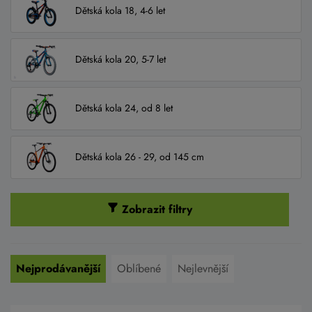
Dětská kola 18, 4-6 let
Dětská kola 20, 5-7 let
Dětská kola 24, od 8 let
Dětská kola 26 - 29, od 145 cm
Zobrazit filtry
Nejprodávanější
Oblíbené
Nejlevnější