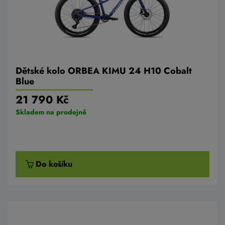
Dětské kolo ORBEA KIMU 24 H10 Cobalt
Blue
21 790 Kč
Skladem na prodejně
Do košíku