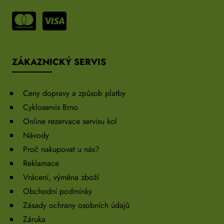
ZÁKAZNICKÝ SERVIS
Ceny dopravy a způsob platby
Cykloservis Brno
Online rezervace servisu kol
Návody
Proč nakupovat u nás?
Reklamace
Vrácení, výměna zboží
Obchodní podmínky
Zásady ochrany osobních údajů
Záruka