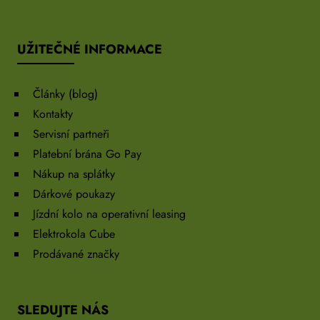
UŽITEČNÉ INFORMACE
Články (blog)
Kontakty
Servisní partneři
Platební brána Go Pay
Nákup na splátky
Dárkové poukazy
Jízdní kolo na operativní leasing
Elektrokola Cube
Prodávané značky
SLEDUJTE NÁS