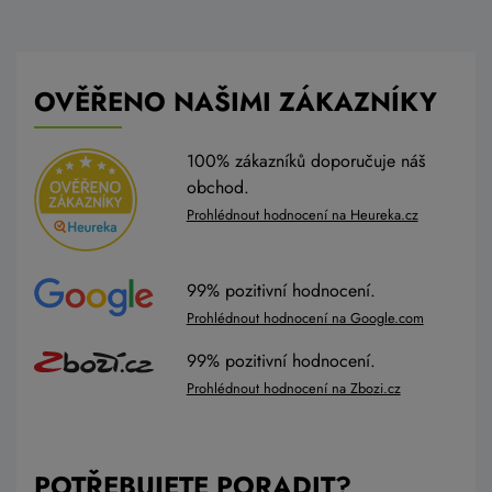
OVĚŘENO NAŠIMI ZÁKAZNÍKY
100% zákazníků doporučuje náš
obchod.
Prohlédnout hodnocení na Heureka.cz
99% pozitivní hodnocení.
Prohlédnout hodnocení na Google.com
99% pozitivní hodnocení.
Prohlédnout hodnocení na Zbozi.cz
POTŘEBUJETE PORADIT?