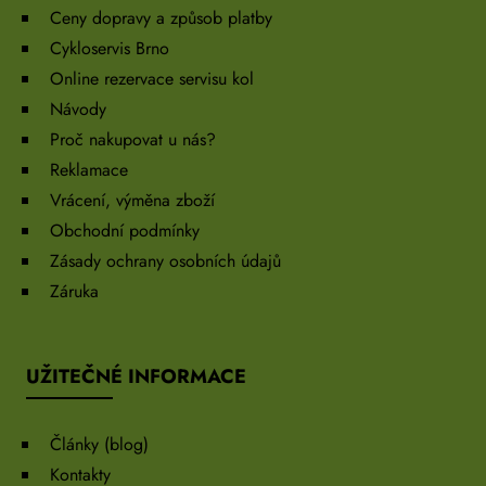
Ceny dopravy a způsob platby
Cykloservis Brno
Online rezervace servisu kol
Návody
Proč nakupovat u nás?
Reklamace
Vrácení, výměna zboží
Obchodní podmínky
Zásady ochrany osobních údajů
Záruka
UŽITEČNÉ INFORMACE
Články (blog)
Kontakty