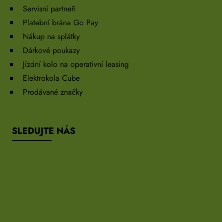
Servisní partneři
Platební brána Go Pay
Nákup na splátky
Dárkové poukazy
Jízdní kolo na operativní leasing
Elektrokola Cube
Prodávané značky
SLEDUJTE NÁS