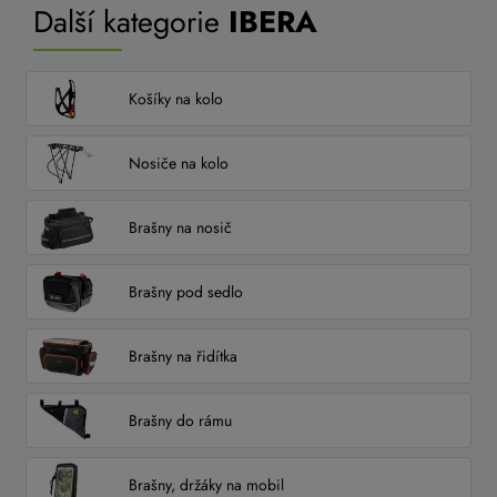
Další kategorie
IBERA
Košíky na kolo
Nosiče na kolo
Brašny na nosič
Brašny pod sedlo
Brašny na řidítka
Brašny do rámu
Brašny, držáky na mobil