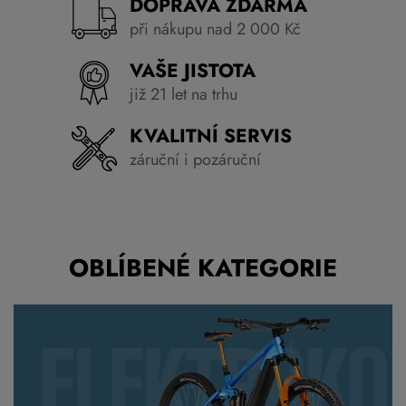
DOPRAVA ZDARMA
při nákupu nad 2 000 Kč
VAŠE JISTOTA
již 21 let na trhu
KVALITNÍ SERVIS
záruční i pozáruční
OBLÍBENÉ KATEGORIE