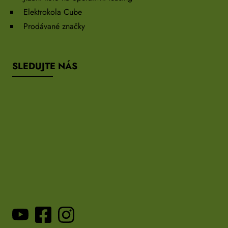
Elektrokola Cube
Prodávané značky
SLEDUJTE NÁS