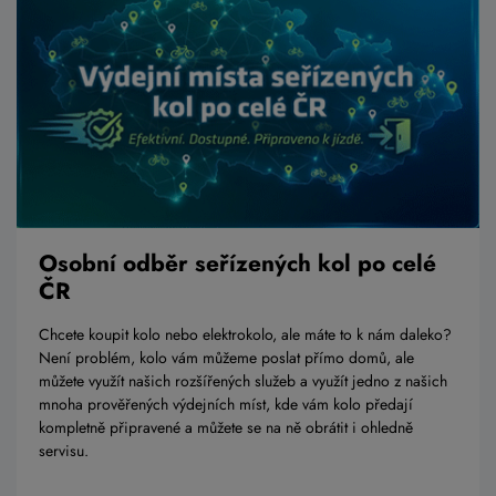
Osobní odběr seřízených kol po celé
ČR
Chcete koupit kolo nebo elektrokolo, ale máte to k nám daleko?
Není problém, kolo vám můžeme poslat přímo domů, ale
můžete využít našich rozšířených služeb a využít jedno z našich
mnoha prověřených výdejních míst, kde vám kolo předají
kompletně připravené a můžete se na ně obrátit i ohledně
servisu.