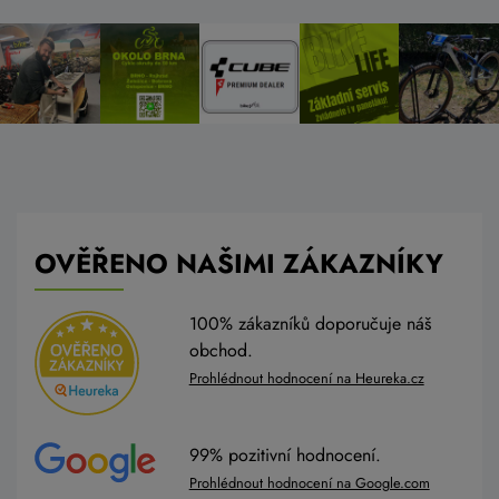
OVĚŘENO NAŠIMI ZÁKAZNÍKY
100% zákazníků doporučuje náš
obchod.
Prohlédnout hodnocení na Heureka.cz
99% pozitivní hodnocení.
Prohlédnout hodnocení na Google.com