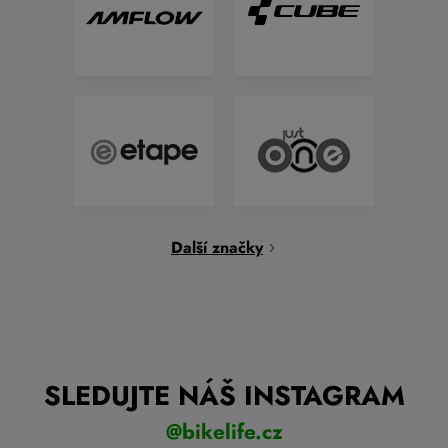
Další značky
SLEDUJTE NÁŠ INSTAGRAM
@bikelife.cz