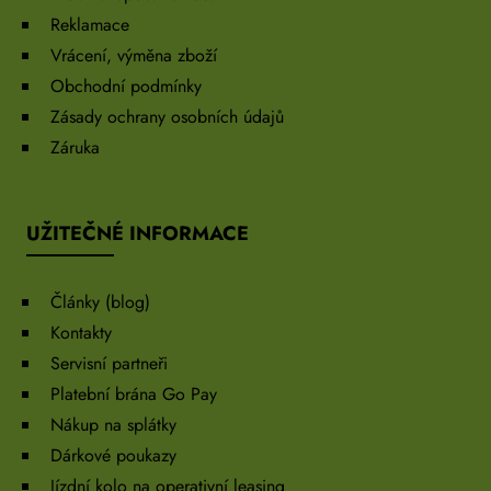
Reklamace
Vrácení, výměna zboží
Obchodní podmínky
Zásady ochrany osobních údajů
Záruka
UŽITEČNÉ INFORMACE
Články (blog)
Kontakty
Servisní partneři
Platební brána Go Pay
Nákup na splátky
Dárkové poukazy
Jízdní kolo na operativní leasing