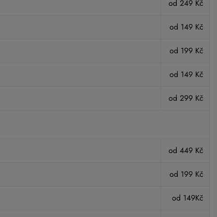
od 249 Kč
od 149 Kč
od 199 Kč
od 149 Kč
od 299 Kč
od 449 Kč
od 199 Kč
od 149Kč