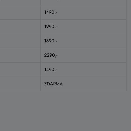
1490,-
1990,-
1890,-
2290,-
1490,-
ZDARMA