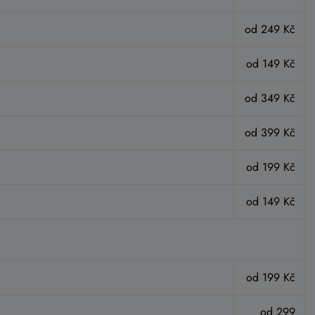
od 249 Kč
od 149 Kč
od 349 Kč
od 399 Kč
od 199 Kč
od 149 Kč
od 199 Kč
od 299