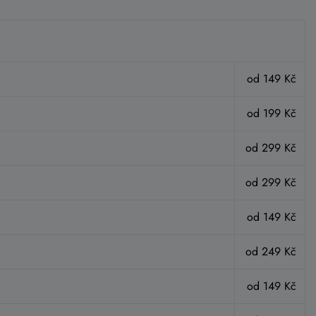
od 149 Kč
od 199 Kč
od 299 Kč
od 299 Kč
od 149 Kč
od 249 Kč
od 149 Kč