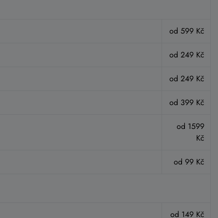
od 599 Kč
od 249 Kč
od 249 Kč
od 399 Kč
od 1599
Kč
od 99 Kč
od 149 Kč