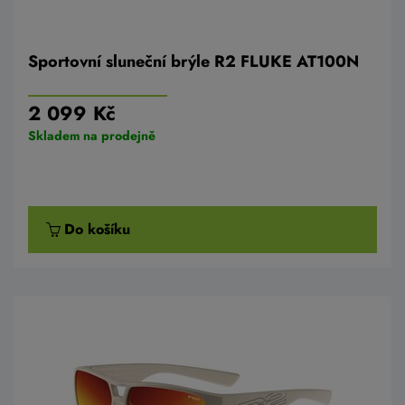
Sportovní sluneční brýle R2 FLUKE AT100N
2 099 Kč
Skladem na prodejně
Do košíku