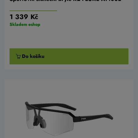
1 339 Kč
Skladem eshop
Do košíku