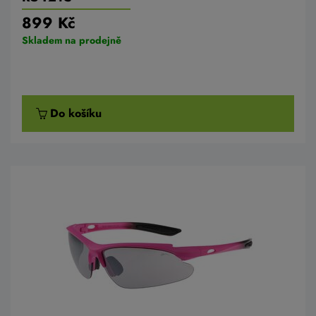
899 Kč
Skladem na prodejně
Do košíku