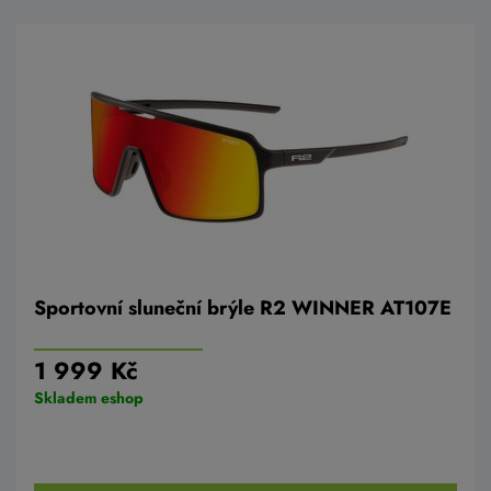
Sportovní sluneční brýle R2 WINNER AT107E
1 999 Kč
Skladem eshop