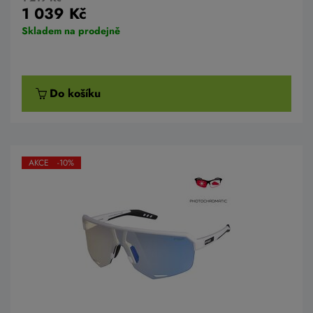
1 039 Kč
Skladem na prodejně
Do košíku
AKCE -10%