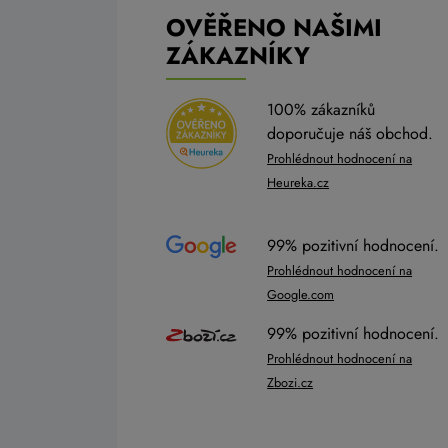
OVĚŘENO NAŠIMI
ZÁKAZNÍKY
100% zákazníků
doporučuje náš obchod.
Prohlédnout hodnocení na
Heureka.cz
99% pozitivní hodnocení.
Prohlédnout hodnocení na
Google.com
99% pozitivní hodnocení.
Prohlédnout hodnocení na
Zbozi.cz