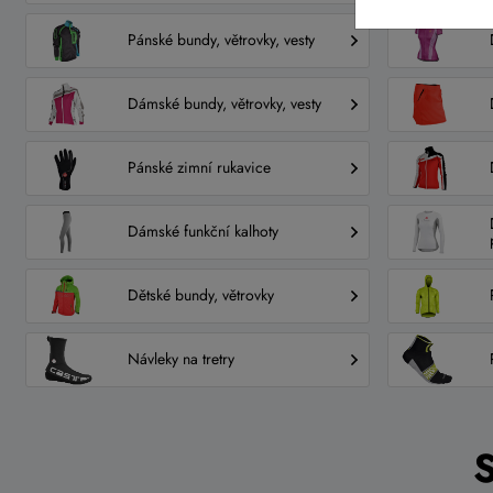
Pánské bundy, větrovky, vesty
Dámské bundy, větrovky, vesty
Pánské zimní rukavice
Dámské funkční kalhoty
Dětské bundy, větrovky
Návleky na tretry