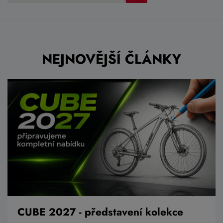
NEJNOVĚJŠÍ ČLÁNKY
CUBE 2027 - představení kolekce