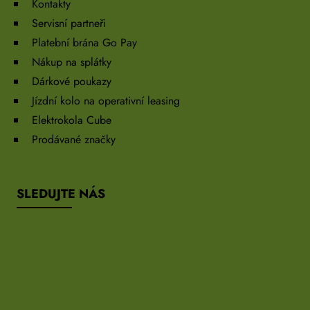
Kontakty
Servisní partneři
Platební brána Go Pay
Nákup na splátky
Dárkové poukazy
Jízdní kolo na operativní leasing
Elektrokola Cube
Prodávané značky
SLEDUJTE NÁS