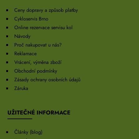
Ceny dopravy a způsob platby
Cykloservis Brno
Online rezervace servisu kol
Návody
Proč nakupovat u nás?
Reklamace
Vrácení, výměna zboží
Obchodní podmínky
Zásady ochrany osobních údajů
Záruka
UŽITEČNÉ INFORMACE
Články (blog)