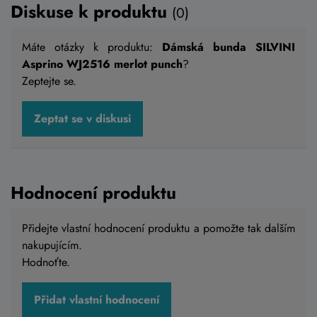
Diskuse k produktu
(0)
Máte otázky k produktu:
Dámská bunda SILVINI
Asprino WJ2516 merlot punch
?
Zeptejte se.
Zeptat se v diskusi
Hodnocení produktu
Přidejte vlastní hodnocení produktu a pomožte tak dalším
nakupujícím.
Hodnoťte.
Přidat vlastní hodnocení