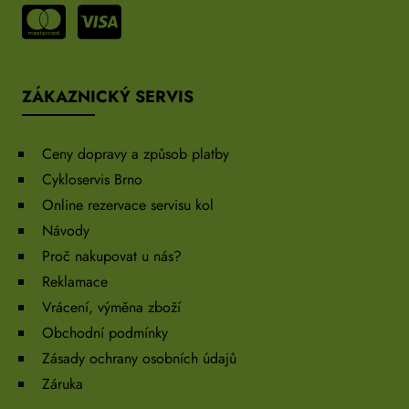
ZÁKAZNICKÝ SERVIS
Ceny dopravy a způsob platby
Cykloservis Brno
Online rezervace servisu kol
Návody
Proč nakupovat u nás?
Reklamace
Vrácení, výměna zboží
Obchodní podmínky
Zásady ochrany osobních údajů
Záruka