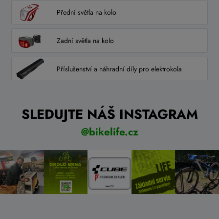
Přední světla na kolo
Zadní světla na kolo
Příslušenství a náhradní díly pro elektrokola
SLEDUJTE NÁŠ INSTAGRAM
@bikelife.cz