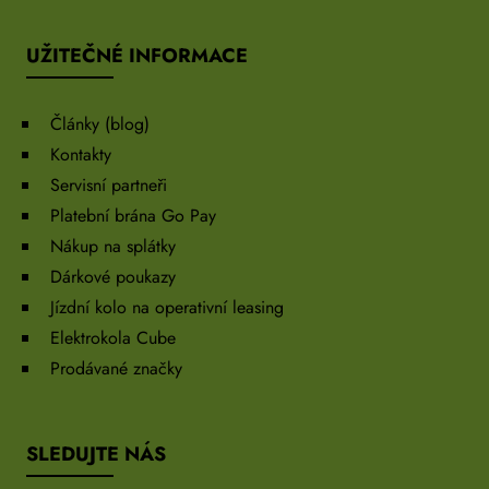
UŽITEČNÉ INFORMACE
Články (blog)
Kontakty
Servisní partneři
Platební brána Go Pay
Nákup na splátky
Dárkové poukazy
Jízdní kolo na operativní leasing
Elektrokola Cube
Prodávané značky
SLEDUJTE NÁS