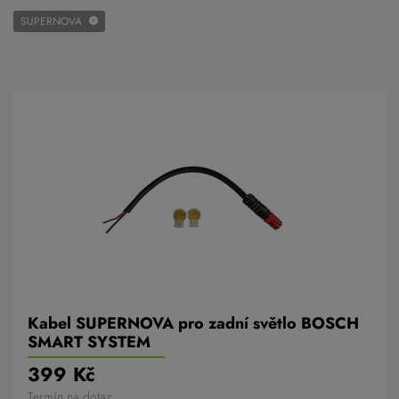
SUPERNOVA
Kabel SUPERNOVA pro zadní světlo BOSCH
SMART SYSTEM
399 Kč
Termín na dotaz