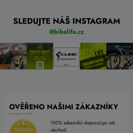
SLEDUJTE NÁŠ INSTAGRAM
@bikelife.cz
OVĚŘENO NAŠIMI ZÁKAZNÍKY
100% zákazníků doporučuje náš
obchod.