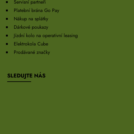
Servisní partneři
Platební brána Go Pay
Nákup na splátky
Dárkové poukazy
Jízdní kolo na operativní leasing
Elektrokola Cube
Prodávané značky
SLEDUJTE NÁS