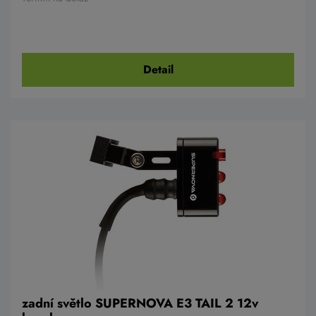
Detail
zadní světlo SUPERNOVA E3 TAIL 2 12v