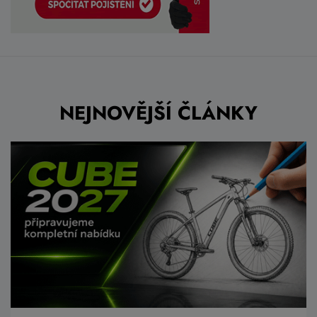
NEJNOVĚJŠÍ ČLÁNKY