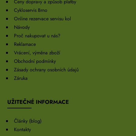
Ceny dopravy a způsob platby
Cykloservis Brno
Online rezervace servisu kol
Návody
Proč nakupovat u nás?
Reklamace
Vrácení, výměna zboží
Obchodní podmínky
Zásady ochrany osobních údajů
Záruka
UŽITEČNÉ INFORMACE
Články (blog)
Kontakty