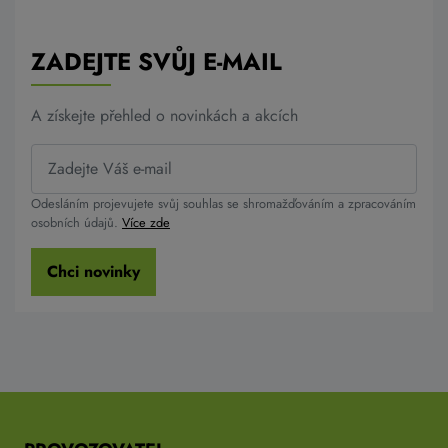
ZADEJTE SVŮJ E-MAIL
A získejte přehled o novinkách a akcích
Odesláním projevujete svůj souhlas se shromažďováním a zpracováním
osobních údajů.
Více zde
Chci novinky