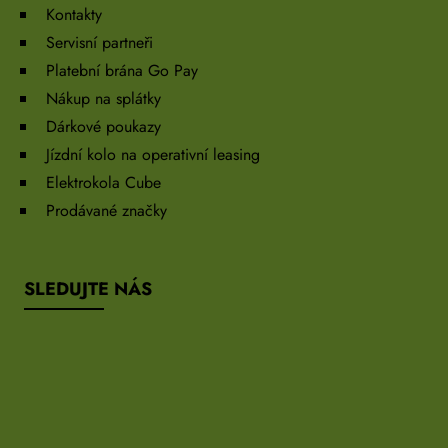
Kontakty
Servisní partneři
Platební brána Go Pay
Nákup na splátky
Dárkové poukazy
Jízdní kolo na operativní leasing
Elektrokola Cube
Prodávané značky
SLEDUJTE NÁS