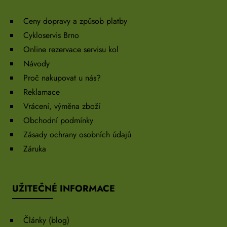
Ceny dopravy a způsob platby
Cykloservis Brno
Online rezervace servisu kol
Návody
Proč nakupovat u nás?
Reklamace
Vrácení, výměna zboží
Obchodní podmínky
Zásady ochrany osobních údajů
Záruka
UŽITEČNÉ INFORMACE
Články (blog)