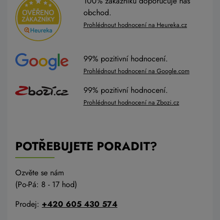
100% zákazníků doporučuje náš
obchod.
Prohlédnout hodnocení na Heureka.cz
99% pozitivní hodnocení.
Prohlédnout hodnocení na Google.com
99% pozitivní hodnocení.
Prohlédnout hodnocení na Zbozi.cz
POTŘEBUJETE PORADIT?
Ozvěte se nám
(Po-Pá: 8 - 17 hod)
Prodej:
+420 605 430 574