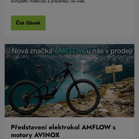
kompletní materiály a prezentaci na web.
Číst článek
Představení elektrokol AMFLOW s
motory AVINOX