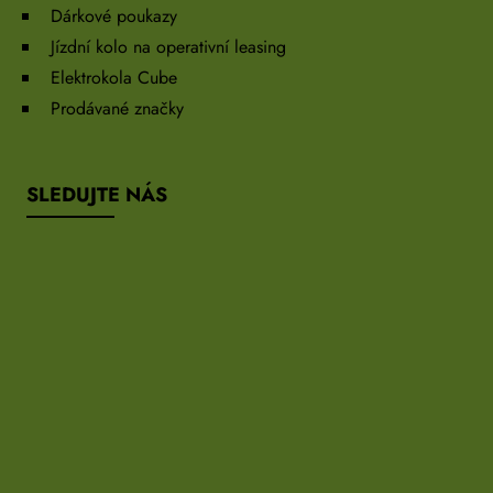
Dárkové poukazy
Jízdní kolo na operativní leasing
Elektrokola Cube
Prodávané značky
SLEDUJTE NÁS