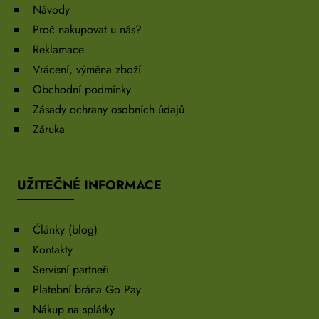
Návody
Proč nakupovat u nás?
Reklamace
Vrácení, výměna zboží
Obchodní podmínky
Zásady ochrany osobních údajů
Záruka
UŽITEČNÉ INFORMACE
Články (blog)
Kontakty
Servisní partneři
Platební brána Go Pay
Nákup na splátky