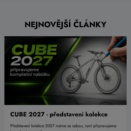
NEJNOVĚJŠÍ ČLÁNKY
CUBE 2027 - představení kolekce
Představení kolekce 2027 máme za sebou, nyní připravujeme