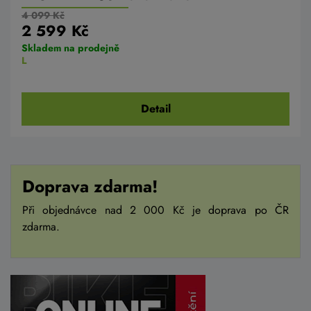
4 099 Kč
2 599 Kč
Skladem na prodejně
L
Detail
Doprava zdarma!
Při objednávce nad 2 000 Kč je doprava po ČR
zdarma.