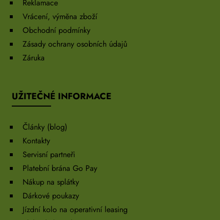
Reklamace
Vrácení, výměna zboží
Obchodní podmínky
Zásady ochrany osobních údajů
Záruka
UŽITEČNÉ INFORMACE
Články (blog)
Kontakty
Servisní partneři
Platební brána Go Pay
Nákup na splátky
Dárkové poukazy
Jízdní kolo na operativní leasing