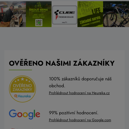
OVĚŘENO NAŠIMI ZÁKAZNÍKY
100% zákazníků doporučuje náš
obchod.
Prohlédnout hodnocení na Heureka.cz
99% pozitivní hodnocení.
Prohlédnout hodnocení na Google.com