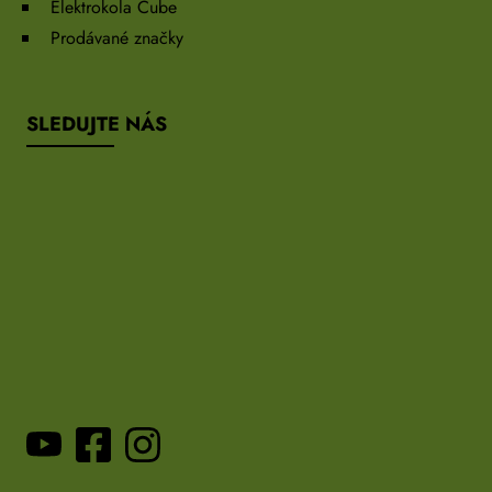
Elektrokola Cube
Prodávané značky
SLEDUJTE NÁS