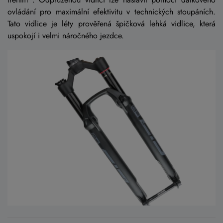
ovládání pro maximální efektivitu v technických stoupáních.
Tato vidlice je léty prověřená špičková lehká vidlice, která
uspokojí i velmi náročného jezdce.