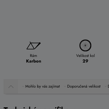
Rám
Velikost kol
Karbon
29
Mohlo by vás zajímat
Doporučená velikost