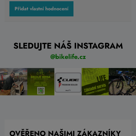
Přidat vlastní hodnocení
SLEDUJTE NÁŠ INSTAGRAM
@bikelife.cz
OVĚŘENO NAŠIMI ZÁKAZNÍKY