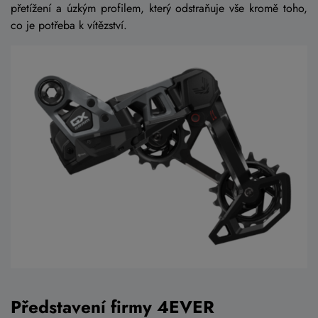
přetížení a úzkým profilem, který odstraňuje vše kromě toho,
co je potřeba k vítězství.
Představení firmy 4EVER