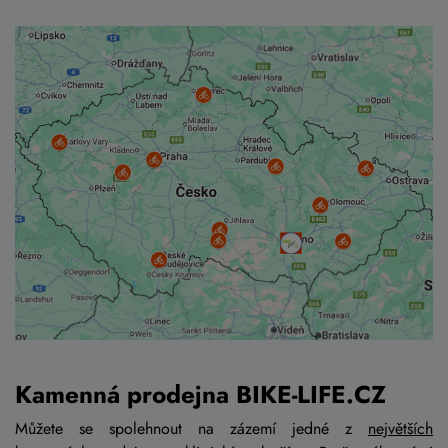
Kamenná prodejna BIKE-LIFE.CZ
Můžete se spolehnout na zázemí jedné z
největších