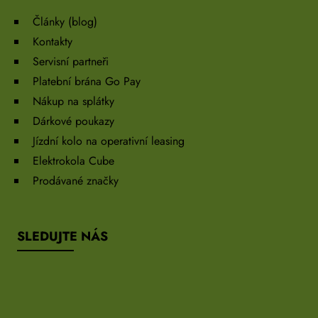
Články (blog)
Kontakty
Servisní partneři
Platební brána Go Pay
Nákup na splátky
Dárkové poukazy
Jízdní kolo na operativní leasing
Elektrokola Cube
Prodávané značky
SLEDUJTE NÁS