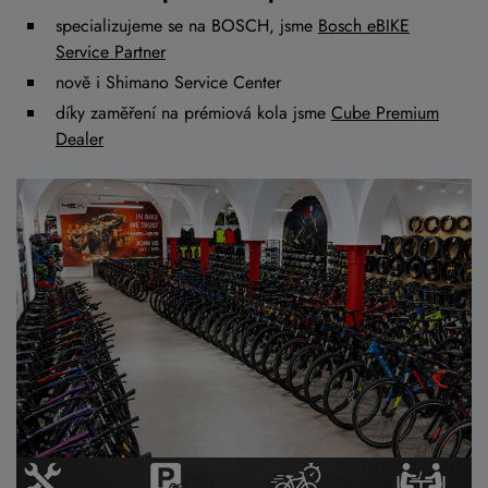
specializujeme se na BOSCH, jsme
Bosch eBIKE
Service Partner
nově i Shimano Service Center
díky zaměření na prémiová kola jsme
Cube Premium
Dealer