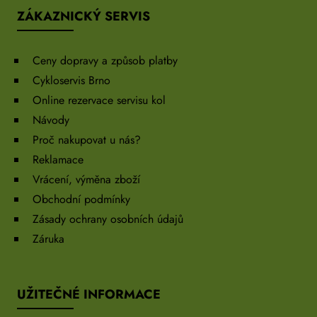
ZÁKAZNICKÝ SERVIS
Ceny dopravy a způsob platby
Cykloservis Brno
Online rezervace servisu kol
Návody
Proč nakupovat u nás?
Reklamace
Vrácení, výměna zboží
Obchodní podmínky
Zásady ochrany osobních údajů
Záruka
UŽITEČNÉ INFORMACE