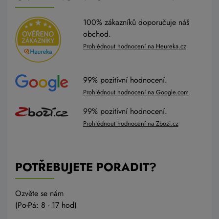
100% zákazníků doporučuje náš
obchod.
Prohlédnout hodnocení na Heureka.cz
99% pozitivní hodnocení.
Prohlédnout hodnocení na Google.com
99% pozitivní hodnocení.
Prohlédnout hodnocení na Zbozi.cz
POTŘEBUJETE PORADIT?
Ozvěte se nám
(Po-Pá: 8 - 17 hod)