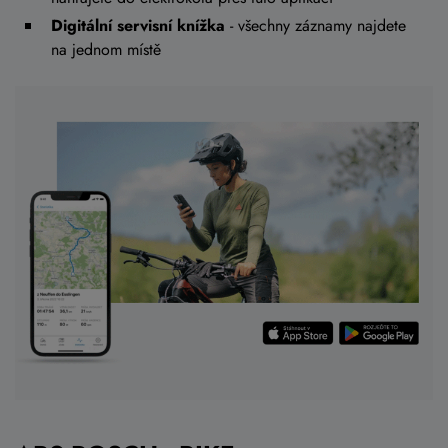
Digitální servisní knížka
- všechny záznamy najdete
na jednom místě