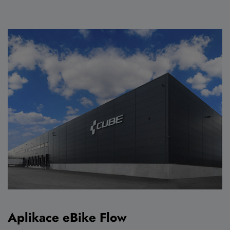
Aplikace eBike Flow