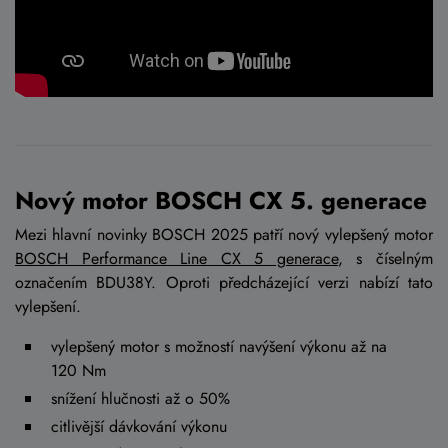
Nový motor BOSCH CX 5. generace
Mezi hlavní novinky BOSCH 2025 patří nový vylepšený motor
BOSCH Performance Line CX 5 generace
, s číselným
označením BDU38Y. Oproti předcházející verzi nabízí tato
vylepšení.
vylepšený motor s možností navýšení výkonu až na
120 Nm
snížení hlučnosti až o 50%
citlivější dávkování výkonu