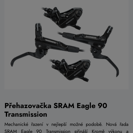
Přehazovačka SRAM Eagle 90
Transmission
Mechanické řazení v nejlepší možné podobě. Nová řada
SRAM Eagle 90 Transmission přináší Kromě výkonu a