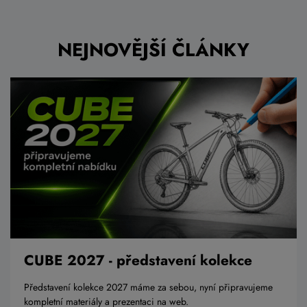
NEJNOVĚJŠÍ ČLÁNKY
CUBE 2027 - představení kolekce
Představení kolekce 2027 máme za sebou, nyní připravujeme
kompletní materiály a prezentaci na web.