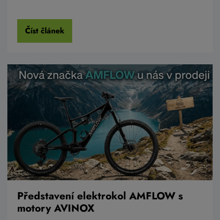
Číst článek
Představení elektrokol AMFLOW s
motory AVINOX