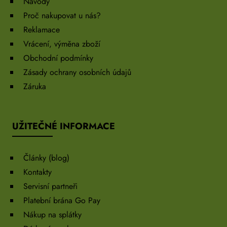
Návody
Proč nakupovat u nás?
Reklamace
Vrácení, výměna zboží
Obchodní podmínky
Zásady ochrany osobních údajů
Záruka
UŽITEČNÉ INFORMACE
Články (blog)
Kontakty
Servisní partneři
Platební brána Go Pay
Nákup na splátky