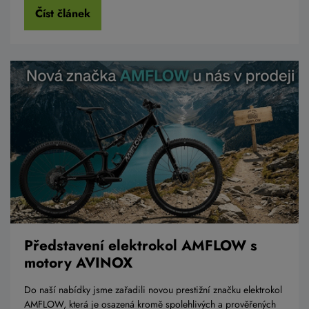
Číst článek
Představení elektrokol AMFLOW s
motory AVINOX
Do naší nabídky jsme zařadili novou prestižní značku elektrokol
AMFLOW, která je osazená kromě spolehlivých a prověřených