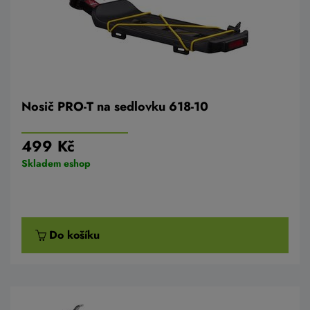
Nosič PRO-T na sedlovku 618-10
499 Kč
Skladem eshop
Do košíku