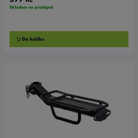
Skladem na prodejně
Do košíku