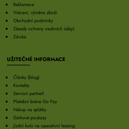
Reklamace
Vrácení, výměna zboží
Obchodní podmínky
Zásady ochrany osobních údajů
Záruka
UŽITEČNÉ INFORMACE
Články (blog)
Kontakty
Servisní partneři
Platební brána Go Pay
Nákup na splátky
Dárkové poukazy
Jízdní kolo na operativní leasing