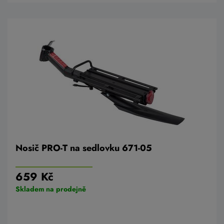
Nosič PRO-T na sedlovku 671-05
659 Kč
Skladem na prodejně