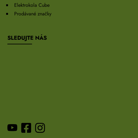
Elektrokola Cube
Prodávané značky
SLEDUJTE NÁS