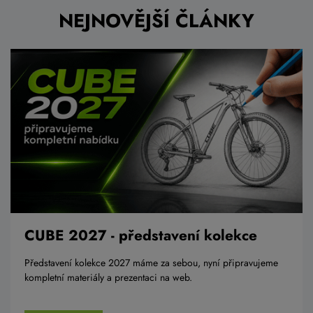
NEJNOVĚJŠÍ ČLÁNKY
CUBE 2027 - představení kolekce
Představení kolekce 2027 máme za sebou, nyní připravujeme
kompletní materiály a prezentaci na web.