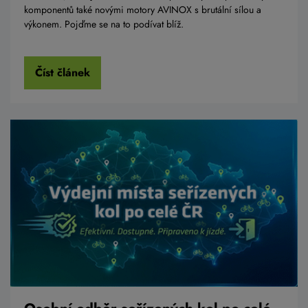
komponentů také novými motory AVINOX s brutální sílou a
výkonem. Pojďme se na to podívat blíž.
Číst článek