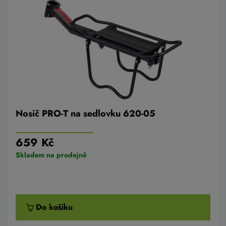
Nosič PRO-T na sedlovku 620-05
659 Kč
Skladem na prodejně
Do košíku