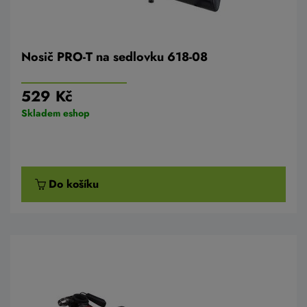
Nosič PRO-T na sedlovku 618-08
529 Kč
Skladem eshop
Do košíku