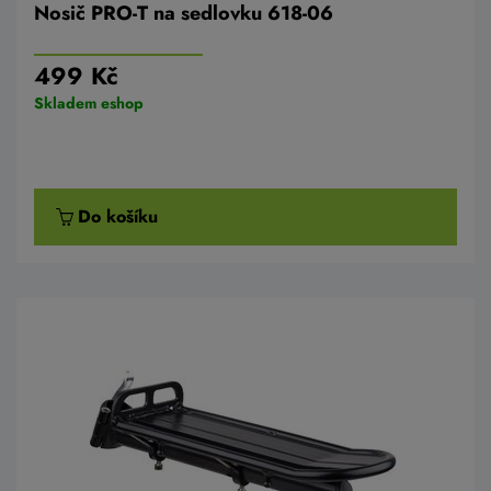
Nosič PRO-T na sedlovku 618-06
499 Kč
Skladem eshop
Do košíku