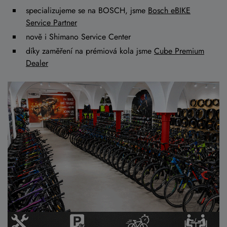
specializujeme se na BOSCH, jsme
Bosch eBIKE
Service Partner
nově i Shimano Service Center
díky zaměření na prémiová kola jsme
Cube Premium
Dealer