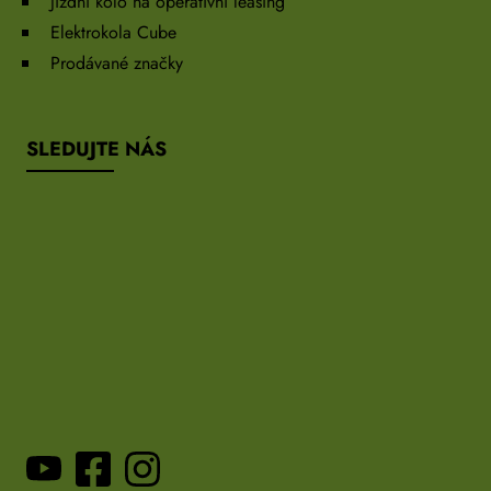
Jízdní kolo na operativní leasing
Elektrokola Cube
Prodávané značky
SLEDUJTE NÁS