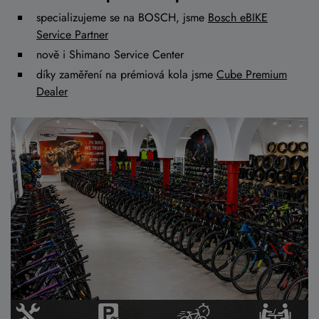
specializujeme se na BOSCH, jsme
Bosch eBIKE
Service Partner
nově i Shimano Service Center
díky zaměření na prémiová kola jsme
Cube Premium
Dealer