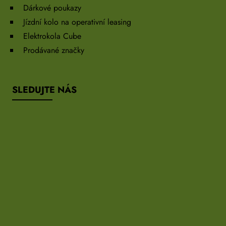
Dárkové poukazy
Jízdní kolo na operativní leasing
Elektrokola Cube
Prodávané značky
SLEDUJTE NÁS