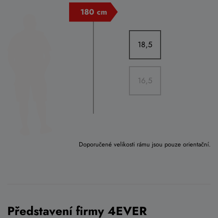
18,5
16,5
Doporučené velikosti rámu jsou pouze orientační.
Představení firmy 4EVER