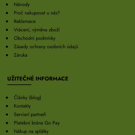
Návody
Proč nakupovat u nás?
Reklamace
Vrácení, výměna zboží
Obchodní podmínky
Zásady ochrany osobních údajů
Záruka
UŽITEČNÉ INFORMACE
Články (blog)
Kontakty
Servisní partneři
Platební brána Go Pay
Nákup na splátky