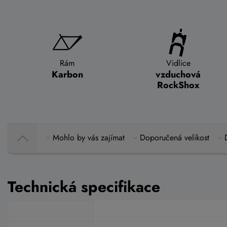
Rám
Vidlice
Karbon
vzduchová
RockShox
Mohlo by vás zajímat
Doporučená velikost
Technická specifikace