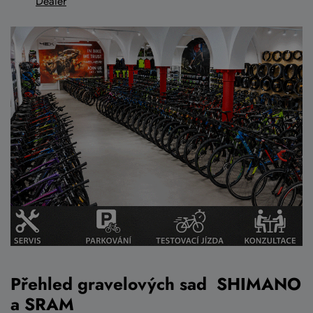
Dealer
Přehled gravelových sad SHIMANO
a SRAM