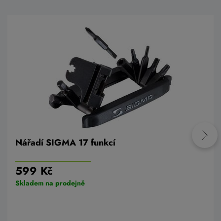
Nářadí SIGMA 17 funkcí
599 Kč
Skladem na prodejně