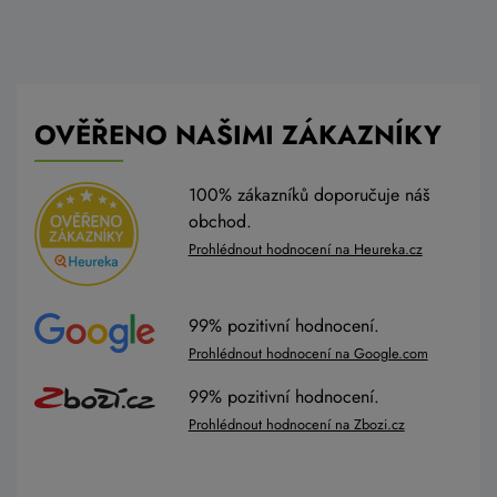
OVĚŘENO NAŠIMI ZÁKAZNÍKY
100% zákazníků doporučuje náš
obchod.
Prohlédnout hodnocení na Heureka.cz
99% pozitivní hodnocení.
Prohlédnout hodnocení na Google.com
99% pozitivní hodnocení.
Prohlédnout hodnocení na Zbozi.cz