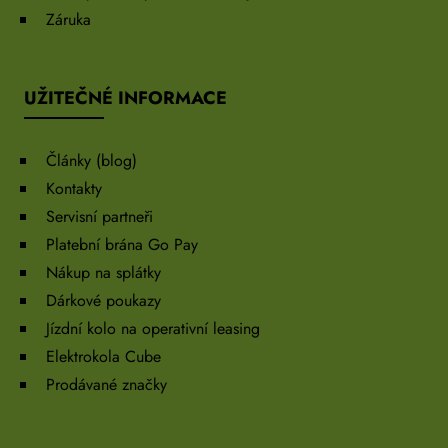
Záruka
UŽITEČNÉ INFORMACE
Články (blog)
Kontakty
Servisní partneři
Platební brána Go Pay
Nákup na splátky
Dárkové poukazy
Jízdní kolo na operativní leasing
Elektrokola Cube
Prodávané značky