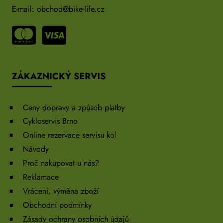
E-mail:
obchod@bike-life.cz
ZÁKAZNICKÝ SERVIS
Ceny dopravy a způsob platby
Cykloservis Brno
Online rezervace servisu kol
Návody
Proč nakupovat u nás?
Reklamace
Vrácení, výměna zboží
Obchodní podmínky
Zásady ochrany osobních údajů