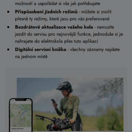
možností a uspořádat si vše jak potřebujete
Přizpůsobení jízdních režimů
- můžete si zvolit
přesně ty režimy, které jsou pro vás preferované
Bezdrátové aktualizace vašeho kola
- nemusíte
jezdit do servisu pro nejnovější funkce, jednoduše si je
nahrajete do elektrokola přes tuto aplikaci
Digitální servisní knížka
- všechny záznamy najdete
na jednom místě