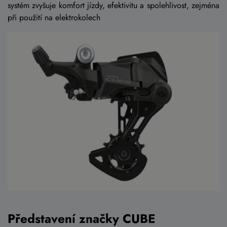
systém zvyšuje komfort jízdy, efektivitu a spolehlivost, zejména
při použití na elektrokolech
Představení značky CUBE