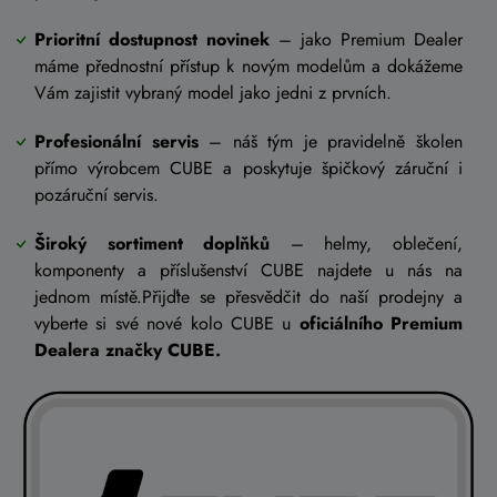
Prioritní dostupnost novinek
– jako Premium Dealer
máme přednostní přístup k novým modelům a dokážeme
Vám zajistit vybraný model jako jedni z prvních.
Profesionální servis
– náš tým je pravidelně školen
přímo výrobcem CUBE a poskytuje špičkový záruční i
pozáruční servis.
Široký sortiment doplňků
– helmy, oblečení,
komponenty a příslušenství CUBE najdete u nás na
jednom místě.Přijďte se přesvědčit do naší prodejny a
vyberte si své nové kolo CUBE u
oficiálního Premium
Dealera značky CUBE.