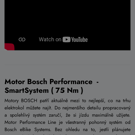
Motor Bosch Performance -
SmartSystem ( 75 Nm )
Motory BOSCH patří aktuálně mezi to nejlepší, co na trhu
elektrokol můžete najít. Do nejmenšího detailu propracovaný
a spolehlivý systém zaručí, že si jízdu maximálně užijete.
Motor Performance Line je všestranný pohonný systém od
Bosch eBike Systems. Bez ohledu na to, jestli plánujete