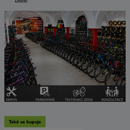
Dealer
Také se kupuje