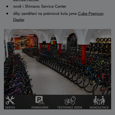
nově i Shimano Service Center
díky zaměření na prémiová kola jsme
Cube Premium
Dealer