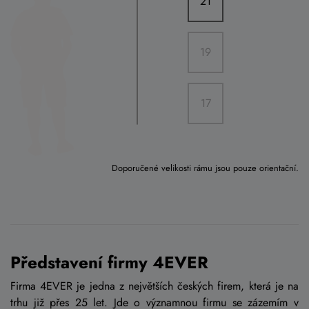
21
19
17
Doporučené velikosti rámu jsou pouze orientační.
Představení firmy 4EVER
Firma 4EVER je jedna z největších českých firem, která je na
trhu již přes 25 let. Jde o významnou firmu se zázemím v