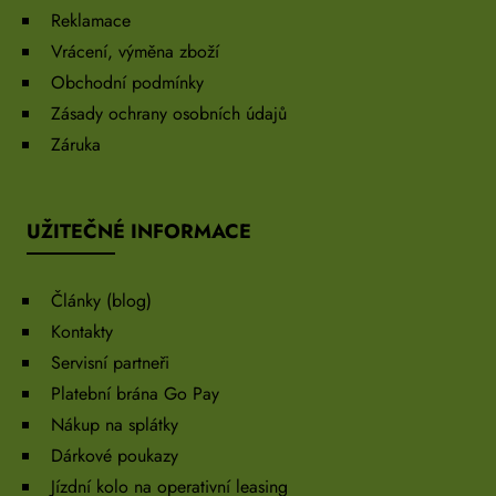
Reklamace
Vrácení, výměna zboží
Obchodní podmínky
Zásady ochrany osobních údajů
Záruka
UŽITEČNÉ INFORMACE
Články (blog)
Kontakty
Servisní partneři
Platební brána Go Pay
Nákup na splátky
Dárkové poukazy
Jízdní kolo na operativní leasing