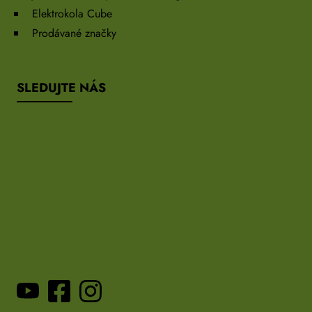
Elektrokola Cube
Prodávané značky
SLEDUJTE NÁS