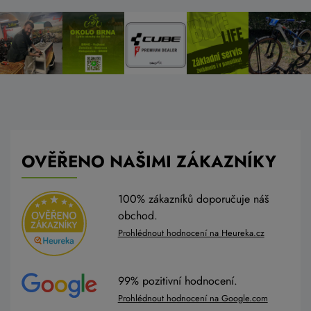
OVĚŘENO NAŠIMI ZÁKAZNÍKY
100% zákazníků doporučuje náš
obchod.
Prohlédnout hodnocení na Heureka.cz
99% pozitivní hodnocení.
Prohlédnout hodnocení na Google.com