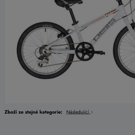
Zboží ze stejné kategorie:
Následující