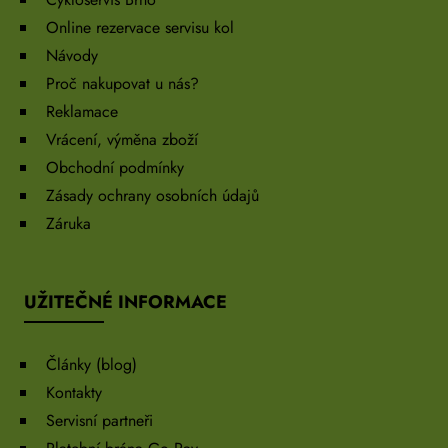
Online rezervace servisu kol
Návody
Proč nakupovat u nás?
Reklamace
Vrácení, výměna zboží
Obchodní podmínky
Zásady ochrany osobních údajů
Záruka
UŽITEČNÉ INFORMACE
Články (blog)
Kontakty
Servisní partneři