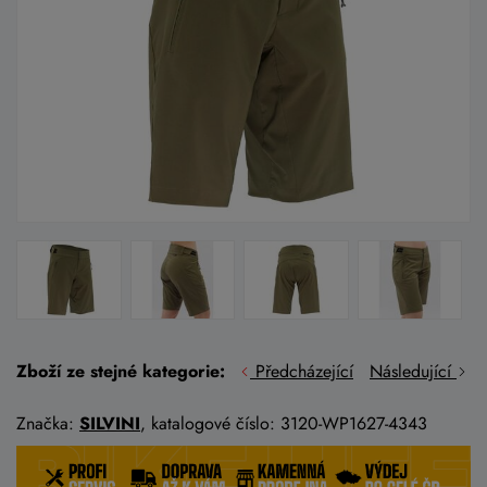
Zboží ze stejné kategorie:
Předcházející
Následující
Značka:
SILVINI
, katalogové číslo: 3120-WP1627-4343