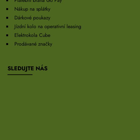
Platební brána Go Pay
Nákup na splátky
Dárkové poukazy
Jízdní kolo na operativní leasing
Elektrokola Cube
Prodávané značky
SLEDUJTE NÁS