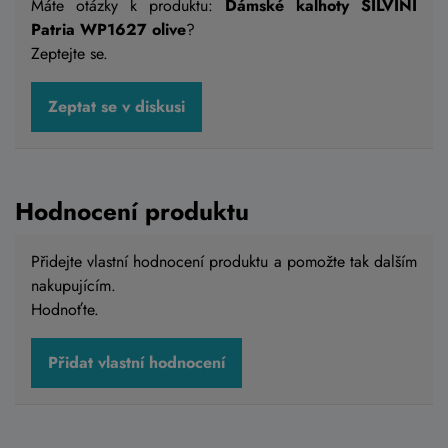
Máte otázky k produktu:
Dámské kalhoty SILVINI
Patria WP1627 olive
?
Zeptejte se.
Zeptat se v diskusi
Hodnocení produktu
Přidejte vlastní hodnocení produktu a pomožte tak dalším
nakupujícím.
Hodnoťte.
Přidat vlastní hodnocení