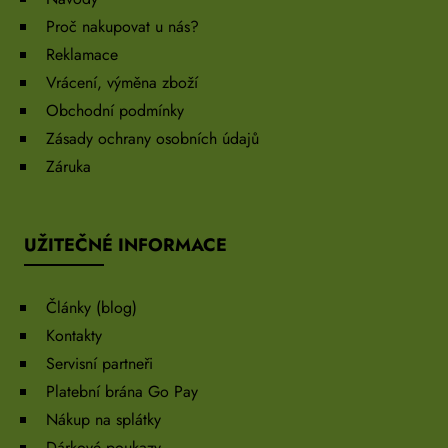
Proč nakupovat u nás?
Reklamace
Vrácení, výměna zboží
Obchodní podmínky
Zásady ochrany osobních údajů
Záruka
UŽITEČNÉ INFORMACE
Články (blog)
Kontakty
Servisní partneři
Platební brána Go Pay
Nákup na splátky
Dárkové poukazy