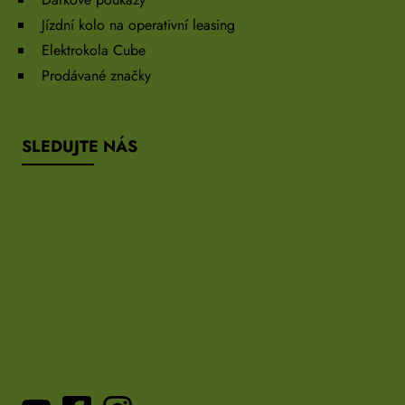
Jízdní kolo na operativní leasing
Elektrokola Cube
Prodávané značky
SLEDUJTE NÁS