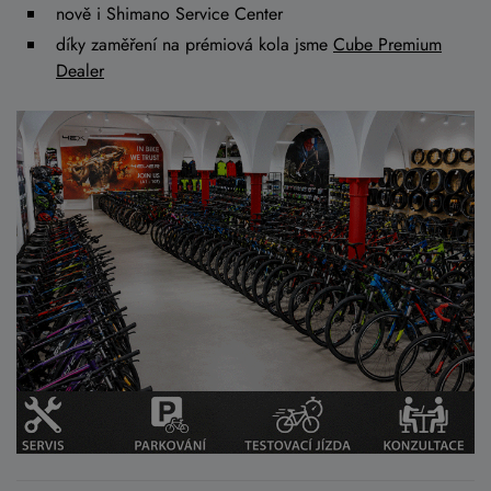
nově i Shimano Service Center
díky zaměření na prémiová kola jsme
Cube Premium
Dealer