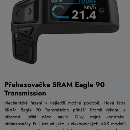
Přehazovačka SRAM Eagle 90
Transmission
Mechanické řazení v nejlepší možné podobě. Nová řada
SRAM Eagle 90 Transmission přináší Kromě výkonu a
přesnosti ještě něco navíc. Díky stejné konstrukci
přehazovačky Full Mount jako u elektronických AXS modelů