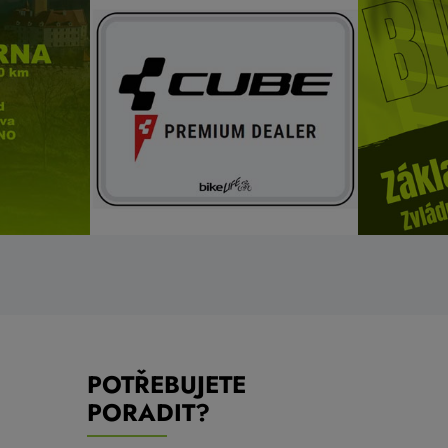
POTŘEBUJETE
PORADIT?