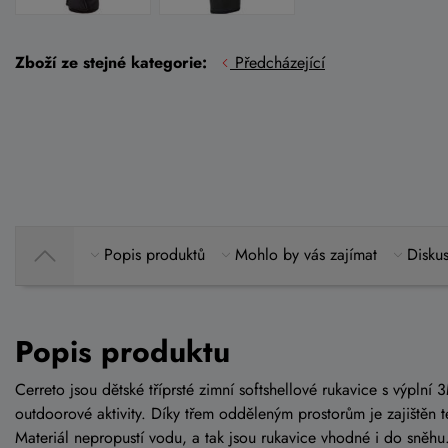
Zboží ze stejné kategorie:
Předcházející
Popis produktů
Mohlo by vás zajímat
Diskus
Popis produktu
Cerreto jsou dětské tříprsté zimní softshellové rukavice s výplní
outdoorové aktivity. Díky třem odděleným prostorům je zajištěn t
Materiál nepropustí vodu, a tak jsou rukavice vhodné i do sněhu