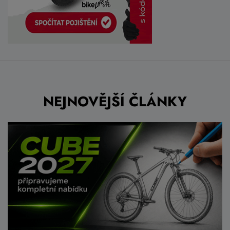
NEJNOVĚJŠÍ ČLÁNKY