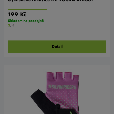
199 Kč
Skladem na prodejně
3
,
4
Detail