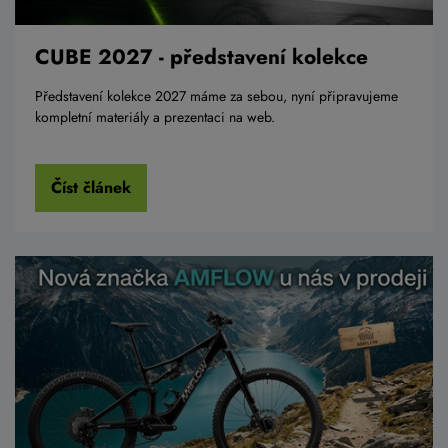
CUBE 2027 - představení kolekce
Představení kolekce 2027 máme za sebou, nyní připravujeme
kompletní materiály a prezentaci na web.
Číst článek