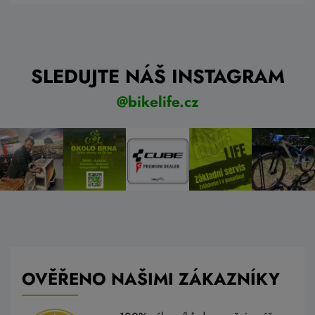
SLEDUJTE NÁŠ INSTAGRAM
@bikelife.cz
OVĚŘENO NAŠIMI ZÁKAZNÍKY