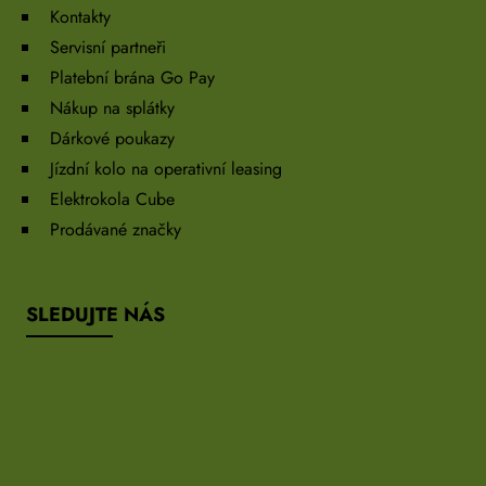
Kontakty
Servisní partneři
Platební brána Go Pay
Nákup na splátky
Dárkové poukazy
Jízdní kolo na operativní leasing
Elektrokola Cube
Prodávané značky
SLEDUJTE NÁS