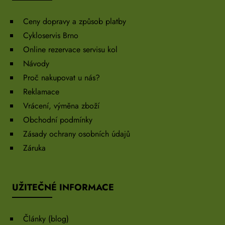
Ceny dopravy a způsob platby
Cykloservis Brno
Online rezervace servisu kol
Návody
Proč nakupovat u nás?
Reklamace
Vrácení, výměna zboží
Obchodní podmínky
Zásady ochrany osobních údajů
Záruka
UŽITEČNÉ INFORMACE
Články (blog)