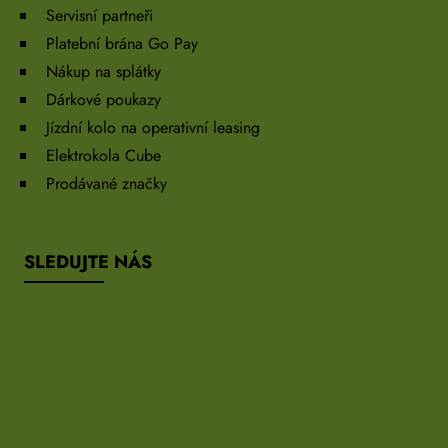
Servisní partneři
Platební brána Go Pay
Nákup na splátky
Dárkové poukazy
Jízdní kolo na operativní leasing
Elektrokola Cube
Prodávané značky
SLEDUJTE NÁS