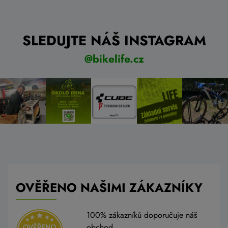
SLEDUJTE NÁŠ INSTAGRAM
@bikelife.cz
OVĚŘENO NAŠIMI ZÁKAZNÍKY
100% zákazníků doporučuje náš
obchod.