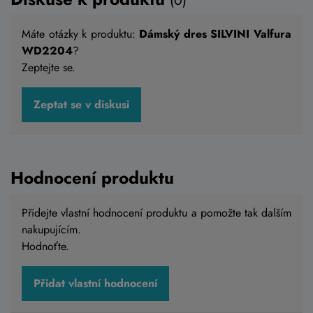
(0)
Máte otázky k produktu:
Dámský dres SILVINI Valfura
WD2204
?
Zeptejte se.
Zeptat se v diskusi
Hodnocení produktu
Přidejte vlastní hodnocení produktu a pomožte tak dalším
nakupujícím.
Hodnoťte.
Přidat vlastní hodnocení