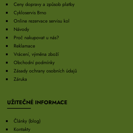
Ceny dopravy a způsob platby
Cykloservis Brno
Online rezervace servisu kol
Návody
Proč nakupovat u nás?
Reklamace
Vrácení, výměna zboží
Obchodní podmínky
Zásady ochrany osobních údajů
Záruka
UŽITEČNÉ INFORMACE
Články (blog)
Kontakty