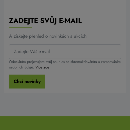
ZADEJTE SVŮJ E-MAIL
A získejte přehled o novinkách a akcích
Odesláním projevujete svůj souhlas se shromažďováním a zpracováním
osobních údajů.
Více zde
Chci novinky