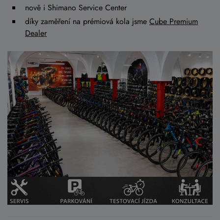
nově i Shimano Service Center
díky zaměření na prémiová kola jsme
Cube Premium
Dealer