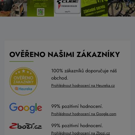
OVĚŘENO NAŠIMI ZÁKAZNÍKY
100% zákazníků doporučuje náš
obchod.
Prohlédnout hodnocení na Heureka.cz
99% pozitivní hodnocení.
Prohlédnout hodnocení na Google.com
99% pozitivní hodnocení.
Prohlédnout hodnocení na Zbozi.cz