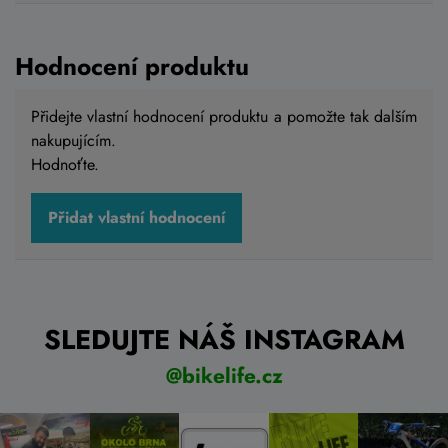
Hodnocení produktu
Přidejte vlastní hodnocení produktu a pomožte tak dalším
nakupujícím.
Hodnoťte.
Přidat vlastní hodnocení
SLEDUJTE NÁŠ INSTAGRAM
@bikelife.cz