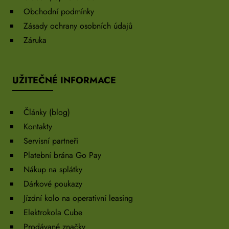
Obchodní podmínky
Zásady ochrany osobních údajů
Záruka
UŽITEČNÉ INFORMACE
Články (blog)
Kontakty
Servisní partneři
Platební brána Go Pay
Nákup na splátky
Dárkové poukazy
Jízdní kolo na operativní leasing
Elektrokola Cube
Prodávané značky