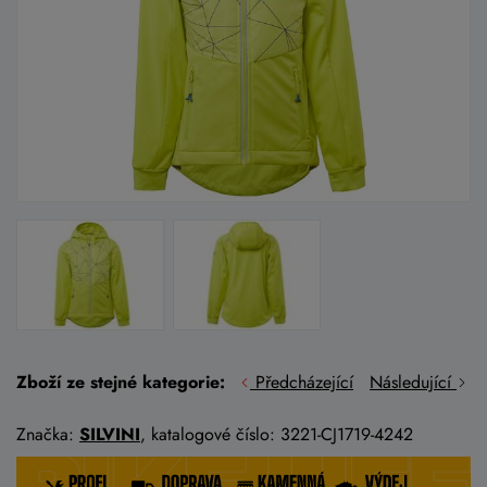
Zboží ze stejné kategorie:
Předcházející
Následující
Značka:
SILVINI
, katalogové číslo: 3221-CJ1719-4242