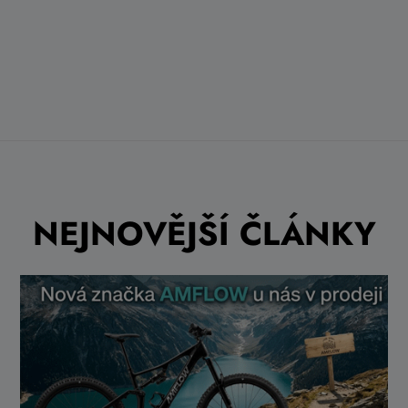
NEJNOVĚJŠÍ ČLÁNKY