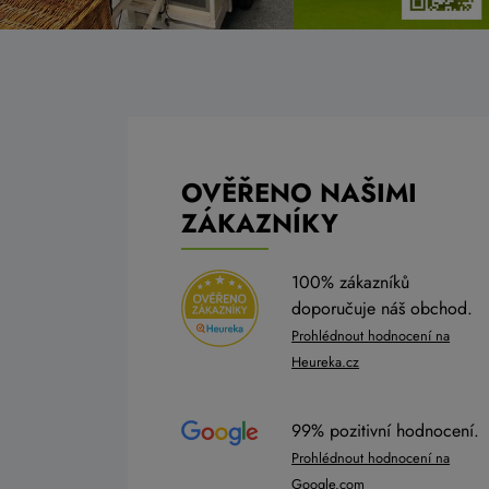
OVĚŘENO NAŠIMI
ZÁKAZNÍKY
100% zákazníků
doporučuje náš obchod.
Prohlédnout hodnocení na
Heureka.cz
99% pozitivní hodnocení.
Prohlédnout hodnocení na
Google.com