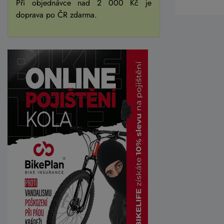
Při objednávce nad 2 000 Kč je
doprava po ČR zdarma.