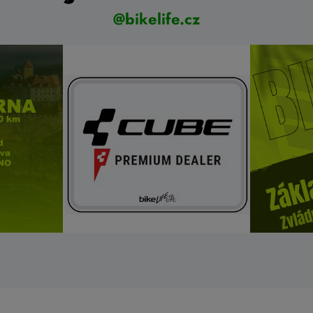
@bikelife.cz