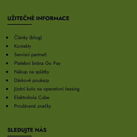
UŽITEČNÉ INFORMACE
Články (blog)
Kontakty
Servisní partneři
Platební brána Go Pay
Nákup na splátky
Dárkové poukazy
Jízdní kolo na operativní leasing
Elektrokola Cube
Prodávané značky
SLEDUJTE NÁS