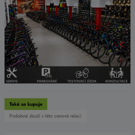
Také se kupuje
Podobné zboží v této cenové relaci