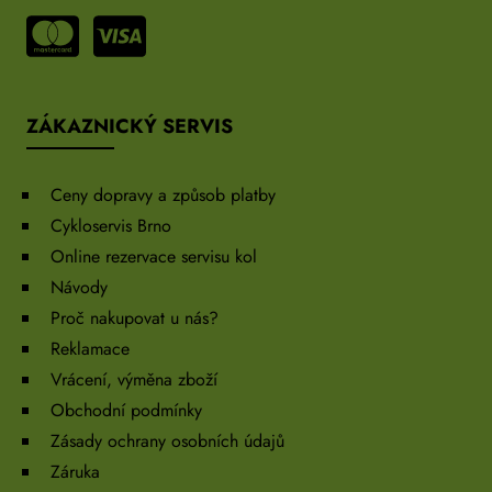
ZÁKAZNICKÝ SERVIS
Ceny dopravy a způsob platby
Cykloservis Brno
Online rezervace servisu kol
Návody
Proč nakupovat u nás?
Reklamace
Vrácení, výměna zboží
Obchodní podmínky
Zásady ochrany osobních údajů
Záruka