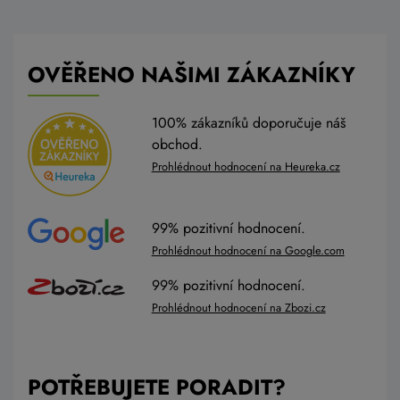
OVĚŘENO NAŠIMI ZÁKAZNÍKY
100% zákazníků doporučuje náš
obchod.
Prohlédnout hodnocení na Heureka.cz
99% pozitivní hodnocení.
Prohlédnout hodnocení na Google.com
99% pozitivní hodnocení.
Prohlédnout hodnocení na Zbozi.cz
POTŘEBUJETE PORADIT?