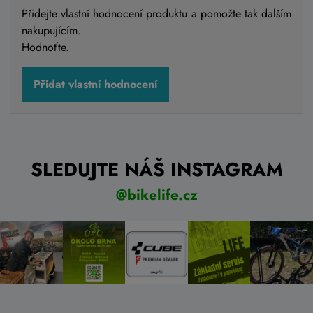
Přidejte vlastní hodnocení produktu a pomožte tak dalším
nakupujícím.
Do košíku
Hodnoťte.
Přidat vlastní hodnocení
SLEDUJTE NÁŠ INSTAGRAM
@bikelife.cz