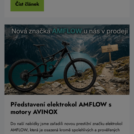
Číst článek
Představení elektrokol AMFLOW s
motory AVINOX
Do naší nabídky jsme zařadili novou prestižní značku elektrokol
AMFLOW, která je osazená kromě spolehlivých a prověřených