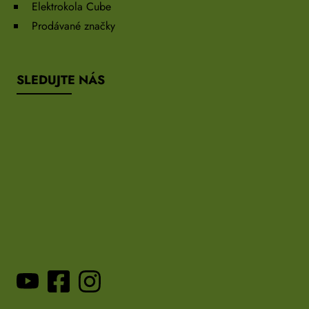
Elektrokola Cube
Prodávané značky
SLEDUJTE NÁS