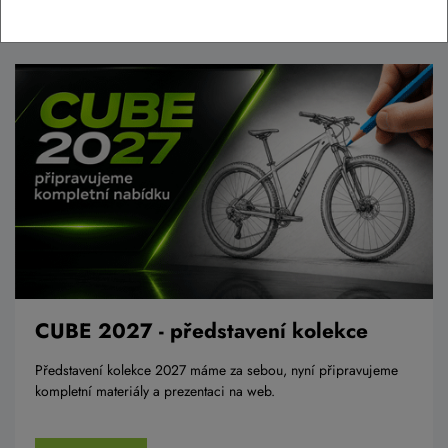
NEJNOVĚJŠÍ ČLÁNKY
CUBE 2027 - představení kolekce
Představení kolekce 2027 máme za sebou, nyní připravujeme
kompletní materiály a prezentaci na web.