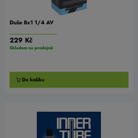
Duše 8x1 1/4 AV
229 Kč
Skladem na prodejně
Do košíku