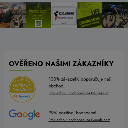
OVĚŘENO NAŠIMI ZÁKAZNÍKY
100% zákazníků doporučuje náš
obchod.
Prohlédnout hodnocení na Heureka.cz
99% pozitivní hodnocení.
Prohlédnout hodnocení na Google.com