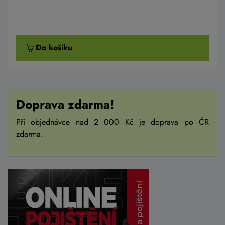
Do košíku
Doprava zdarma!
Při objednávce nad 2 000 Kč je doprava po ČR
zdarma.