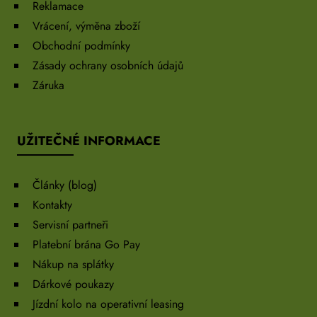
Reklamace
Vrácení, výměna zboží
Obchodní podmínky
Zásady ochrany osobních údajů
Záruka
UŽITEČNÉ INFORMACE
Články (blog)
Kontakty
Servisní partneři
Platební brána Go Pay
Nákup na splátky
Dárkové poukazy
Jízdní kolo na operativní leasing