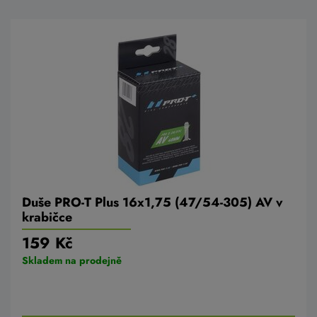
Duše PRO-T Plus 16x1,75 (47/54-305) AV v
krabičce
159 Kč
Skladem na prodejně