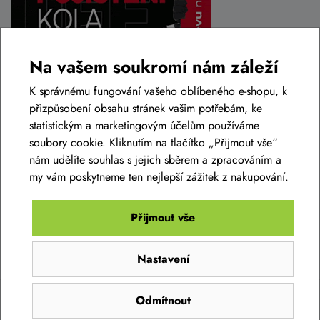
Na vašem soukromí nám záleží
K správnému fungování vašeho oblíbeného e-shopu, k
přizpůsobení obsahu stránek vašim potřebám, ke
statistickým a marketingovým účelům používáme
soubory cookie. Kliknutím na tlačítko „Přijmout vše“
nám udělíte souhlas s jejich sběrem a zpracováním a
my vám poskytneme ten nejlepší zážitek z nakupování.
Přijmout vše
Nastavení
Odmítnout