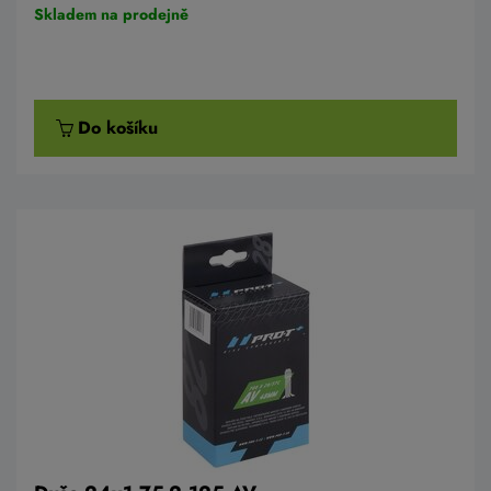
Skladem na prodejně
Do košíku