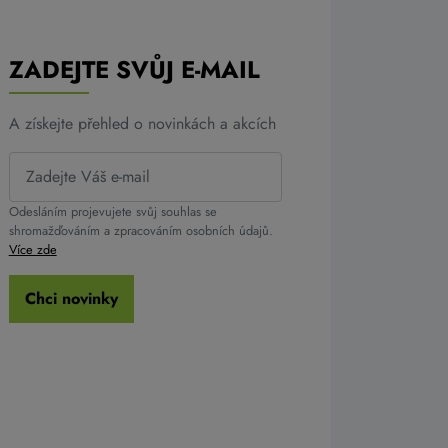
ZADEJTE SVŮJ E-MAIL
A získejte přehled o novinkách a akcích
Odesláním projevujete svůj souhlas se
shromažďováním a zpracováním osobních údajů.
Více zde
Chci novinky