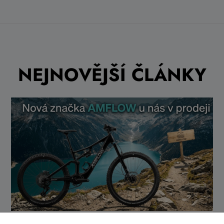
NEJNOVĚJŠÍ ČLÁNKY