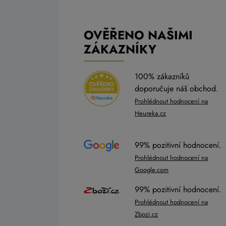
OVĚŘENO NAŠIMI
ZÁKAZNÍKY
100% zákazníků
doporučuje náš obchod.
Prohlédnout hodnocení na
Heureka.cz
99% pozitivní hodnocení.
Prohlédnout hodnocení na
Google.com
99% pozitivní hodnocení.
Prohlédnout hodnocení na
Zbozi.cz