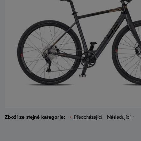
Zboží ze stejné kategorie:
Předcházející
Následující