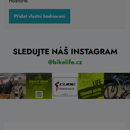
Hodnoťte.
Přidat vlastní hodnocení
SLEDUJTE NÁŠ INSTAGRAM
@bikelife.cz