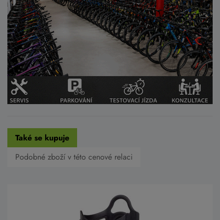
Také se kupuje
Podobné zboží v této cenové relaci