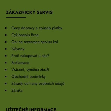
ZÁKAZNICKÝ SERVIS
Ceny dopravy a způsob platby
Cykloservis Brno
Online rezervace servisu kol
Návody
Proč nakupovat u nás?
Reklamace
Vrácení, výměna zboží
Obchodní podmínky
Zásady ochrany osobních údajů
Záruka
UŽITEČNÉ INFORMACE