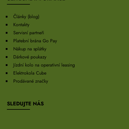
Články (blog)
Kontakty
Servisní partneři
Platební brána Go Pay
Nákup na splátky
Dárkové poukazy
Jízdní kolo na operativní leasing
Elektrokola Cube
Prodávané značky
SLEDUJTE NÁS