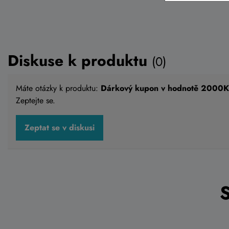
Diskuse k produktu
(0)
Máte otázky k produktu:
Dárkový kupon v hodnotě 2000K
Zeptejte se.
Zeptat se v diskusi