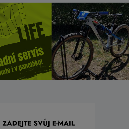
ZADEJTE SVŮJ E-MAIL