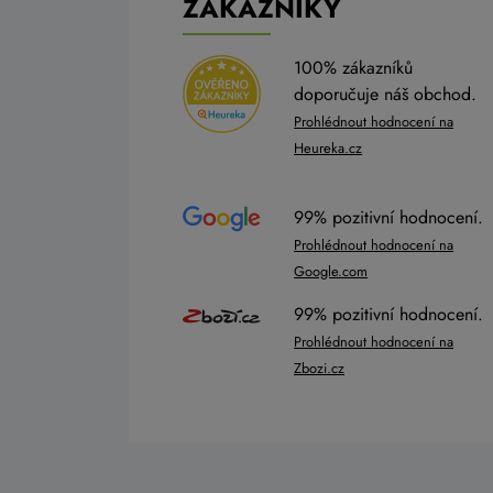
ZÁKAZNÍKY
100% zákazníků
doporučuje náš obchod.
Prohlédnout hodnocení na
Heureka.cz
99% pozitivní hodnocení.
Prohlédnout hodnocení na
Google.com
99% pozitivní hodnocení.
Prohlédnout hodnocení na
Zbozi.cz