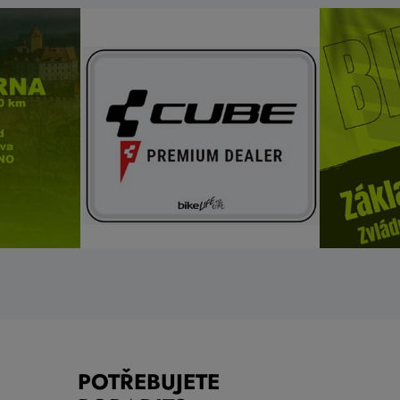
POTŘEBUJETE