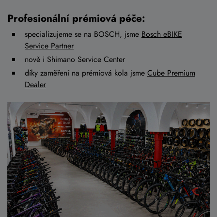
Profesionální prémiová péče:
specializujeme se na BOSCH, jsme
Bosch eBIKE
Service Partner
nově i Shimano Service Center
díky zaměření na prémiová kola jsme
Cube Premium
Dealer