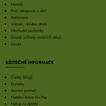
Návody
Proč nakupovat u nás?
Reklamace
Vrácení, výměna zboží
Obchodní podmínky
Zásady ochrany osobních údajů
Záruka
UŽITEČNÉ INFORMACE
Články (blog)
Kontakty
Servisní partneři
Platební brána Go Pay
Nákup na splátky