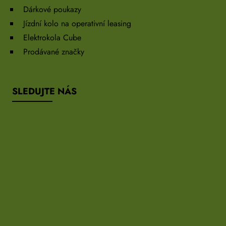
Dárkové poukazy
Jízdní kolo na operativní leasing
Elektrokola Cube
Prodávané značky
SLEDUJTE NÁS