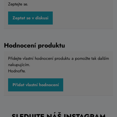
Zeptejte se.
Zeptat se v diskusi
Hodnocení produktu
Přidejte vlastní hodnocení produktu a pomožte tak dalším
nakupujícím.
Hodnoťte.
Přidat vlastní hodnocení
SLEDUJTE NÁŠ INSTAGRAM