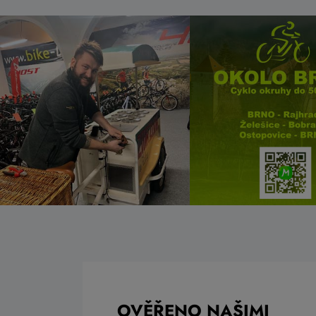
OVĚŘENO NAŠIMI