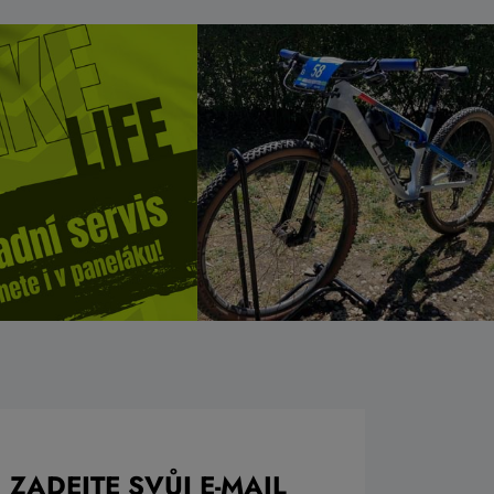
ZADEJTE SVŮJ E-MAIL