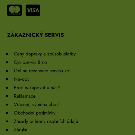
ZÁKAZNICKÝ SERVIS
Ceny dopravy a způsob platby
Cykloservis Brno
Online rezervace servisu kol
Návody
Proč nakupovat u nás?
Reklamace
Vrácení, výměna zboží
Obchodní podmínky
Zásady ochrany osobních údajů
Záruka