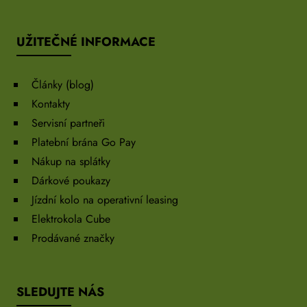
UŽITEČNÉ INFORMACE
Články (blog)
Kontakty
Servisní partneři
Platební brána Go Pay
Nákup na splátky
Dárkové poukazy
Jízdní kolo na operativní leasing
Elektrokola Cube
Prodávané značky
SLEDUJTE NÁS