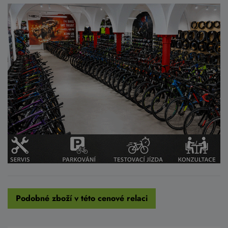
Podobné zboží v této cenové relaci