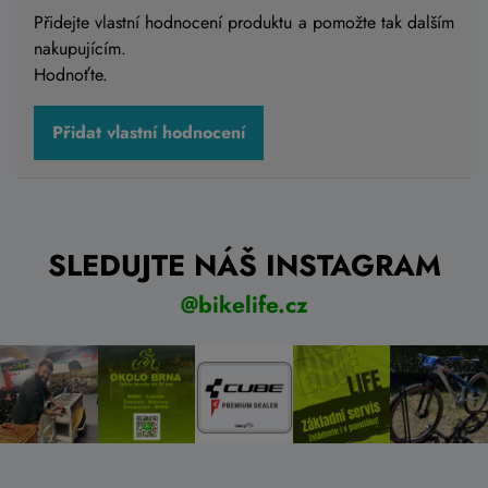
Přidejte vlastní hodnocení produktu a pomožte tak dalším
nakupujícím.
Hodnoťte.
Přidat vlastní hodnocení
SLEDUJTE NÁŠ INSTAGRAM
@bikelife.cz