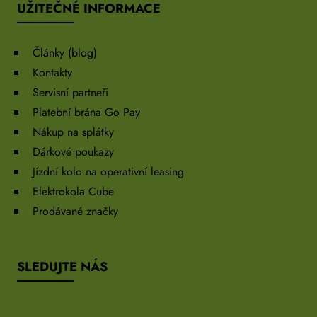
UŽITEČNÉ INFORMACE
Články (blog)
Kontakty
Servisní partneři
Platební brána Go Pay
Nákup na splátky
Dárkové poukazy
Jízdní kolo na operativní leasing
Elektrokola Cube
Prodávané značky
SLEDUJTE NÁS