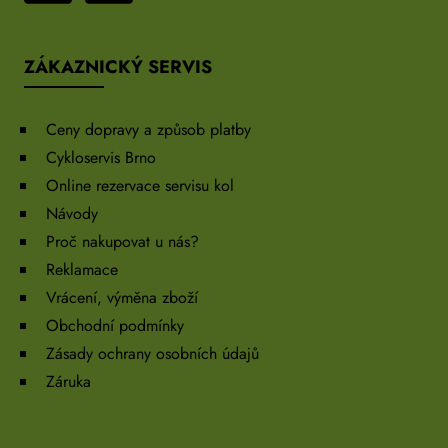
ZÁKAZNICKÝ SERVIS
Ceny dopravy a způsob platby
Cykloservis Brno
Online rezervace servisu kol
Návody
Proč nakupovat u nás?
Reklamace
Vrácení, výměna zboží
Obchodní podmínky
Zásady ochrany osobních údajů
Záruka