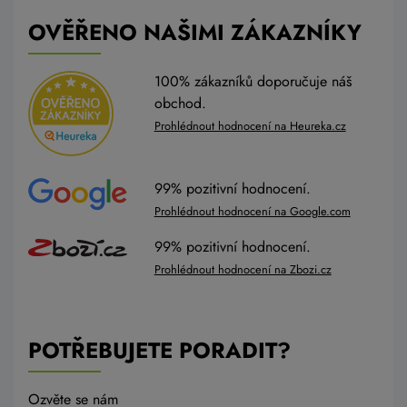
OVĚŘENO NAŠIMI ZÁKAZNÍKY
100% zákazníků doporučuje náš
obchod.
Prohlédnout hodnocení na Heureka.cz
99% pozitivní hodnocení.
Prohlédnout hodnocení na Google.com
99% pozitivní hodnocení.
Prohlédnout hodnocení na Zbozi.cz
POTŘEBUJETE PORADIT?
Ozvěte se nám