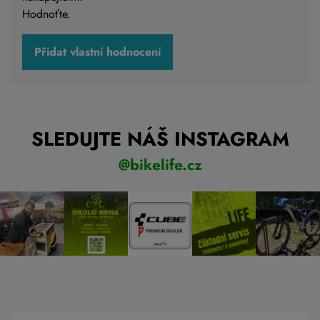
Hodnoťte.
Přidat vlastní hodnocení
SLEDUJTE NÁŠ INSTAGRAM
@bikelife.cz